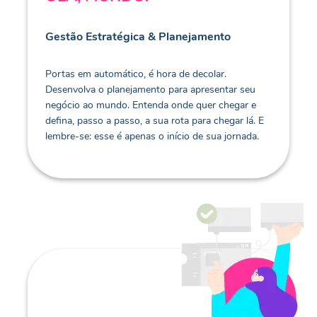
Gestão Estratégica & Planejamento
Portas em automático, é hora de decolar.
Desenvolva o planejamento para apresentar seu
negócio ao mundo. Entenda onde quer chegar e
defina, passo a passo, a sua rota para chegar lá. E
lembre-se: esse é apenas o início de sua jornada.