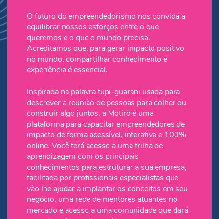
O futuro do empreendedorismo nos convida a
equilibrar nossos esforços entre o que
queremos e o que o mundo precisa.
Acreditamos que, para gerar impacto positivo
no mundo, compartilhar conhecimento e
experiência é essencial.
Inspirada na palavra tupi-guarani usada para
descrever a reunião de pessoas para colher ou
construir algo juntos, a Motirô é uma
plataforma para capacitar empreendedores de
impacto de forma acessível, interativa e 100%
online. Você terá acesso a uma trilha de
aprendizagem com os principais
conhecimentos para estruturar a sua empresa,
facilitada por profissionais especialistas que
vão lhe ajudar a implantar os conceitos em seu
negócio, uma rede de mentores atuantes no
mercado e acesso a uma comunidade que dará