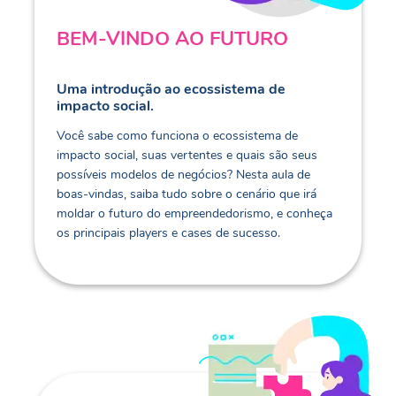
BEM-VINDO AO FUTURO
Uma introdução ao ecossistema de
impacto social.
Você sabe como funciona o ecossistema de
impacto social, suas vertentes e quais são seus
possíveis modelos de negócios? Nesta aula de
boas-vindas, saiba tudo sobre o cenário que irá
moldar o futuro do empreendedorismo, e conheça
os principais players e cases de sucesso.