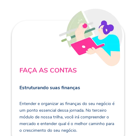
FAÇA AS CONTAS
Estruturando suas finanças
Entender e organizar as finanças do seu negócio é
um ponto essencial dessa jornada. No terceiro
módulo de nossa trilha, você irá compreender o
mercado e entender qual é o melhor caminho para
o crescimento do seu negócio.