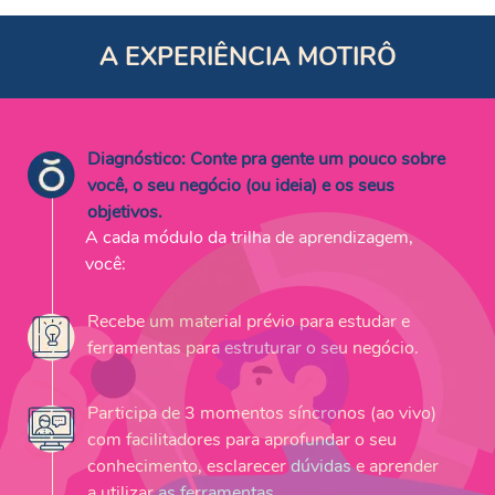
A EXPERIÊNCIA MOTIRÔ
Diagnóstico: Conte pra gente um pouco sobre
você, o seu negócio (ou ideia) e os seus
objetivos.
A cada módulo da trilha de aprendizagem,
você:
Recebe um material prévio para estudar e
ferramentas para estruturar o seu negócio.
Participa de 3 momentos síncronos (ao vivo)
com facilitadores para aprofundar o seu
conhecimento, esclarecer dúvidas e aprender
a utilizar as ferramentas.