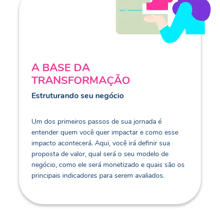
A BASE DA
TRANSFORMAÇÃO
Estruturando seu negócio
Um dos primeiros passos de sua jornada é
entender quem você quer impactar e como esse
impacto acontecerá. Aqui, você irá definir sua
proposta de valor, qual será o seu modelo de
negócio, como ele será monetizado e quais são os
principais indicadores para serem avaliados.