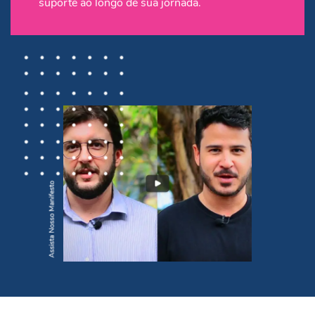
suporte ao longo de sua jornada.