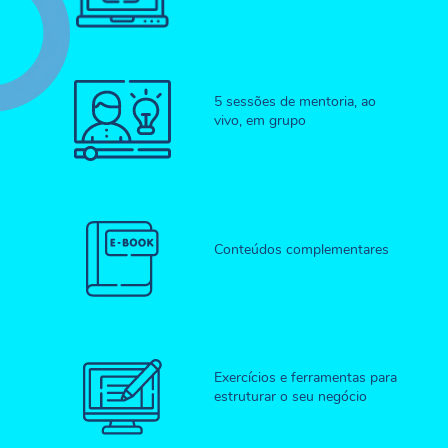
5 sessões de mentoria, ao
vivo, em grupo
Conteúdos complementares
Exercícios e ferramentas para
estruturar o seu negócio