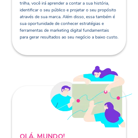
trilha, você irá aprender a contar a sua história,
identificar o seu público e projetar o seu propósito
através de sua marca. Além disso, essa também é
sua oportunidade de conhecer estratégias e
ferramentas de marketing digital fundamentais
para gerar resultados ao seu negócio a baixo custo.
OLÁ, MUNDO!