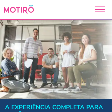
A EXPERIÊNCIA COMPLETA PARA