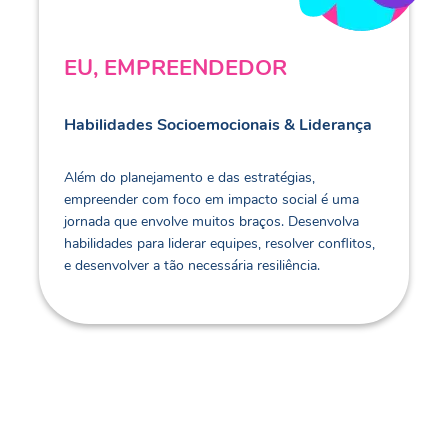
EU, EMPREENDEDOR
Habilidades Socioemocionais & Liderança
Além do planejamento e das estratégias,
empreender com foco em impacto social é uma
jornada que envolve muitos braços. Desenvolva
habilidades para liderar equipes, resolver conflitos,
e desenvolver a tão necessária resiliência.