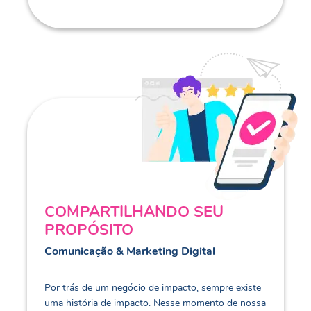
COMPARTILHANDO SEU
PROPÓSITO
Comunicação & Marketing Digital
Por trás de um negócio de impacto, sempre existe
uma história de impacto. Nesse momento de nossa