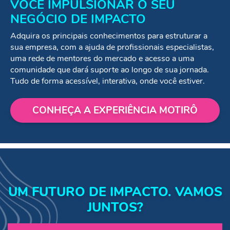
VOCÊ IMPULSIONAR O SEU
NEGÓCIO DE IMPACTO
Adquira os principais conhecimentos para estruturar a
sua empresa, com a ajuda de profissionais especialistas,
uma rede de mentores do mercado e acesso a uma
comunidade que dará suporte ao longo de sua jornada.
Tudo de forma acessível, interativa, onde você estiver.
CONHEÇA A EXPERIÊNCIA MOTIRÔ
UM FUTURO DE IMPACTO. VAMOS
JUNTOS?