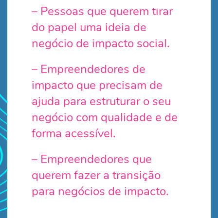
– Pessoas que querem tirar
do papel uma ideia de
negócio de impacto social.
– Empreendedores de
impacto que precisam de
ajuda para estruturar o seu
negócio com qualidade e de
forma acessível.
– Empreendedores que
querem fazer a transição
para negócios de impacto.