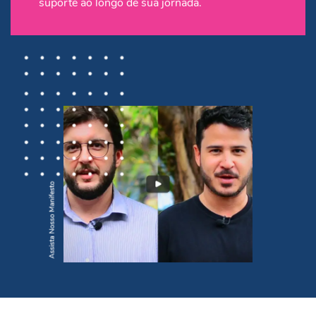
suporte ao longo de sua jornada.