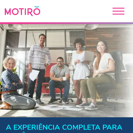
A EXPERIÊNCIA COMPLETA PARA