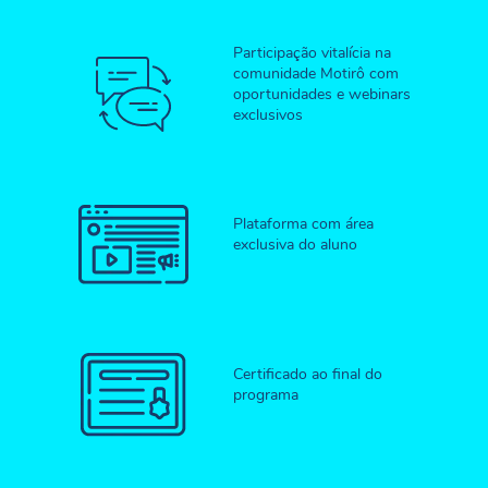
Participação vitalícia na
comunidade Motirô com
oportunidades e webinars
exclusivos
Plataforma com área
exclusiva do aluno
Certificado ao final do
programa