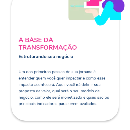
A BASE DA
TRANSFORMAÇÃO
Estruturando seu negócio
Um dos primeiros passos de sua jornada é
entender quem você quer impactar e como esse
impacto acontecerá. Aqui, você irá definir sua
proposta de valor, qual será o seu modelo de
negócio, como ele será monetizado e quais são os
principais indicadores para serem avaliados.