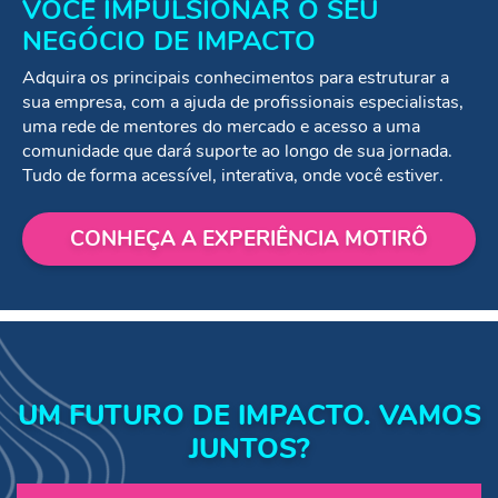
VOCÊ IMPULSIONAR O SEU
NEGÓCIO DE IMPACTO
Adquira os principais conhecimentos para estruturar a
sua empresa, com a ajuda de profissionais especialistas,
uma rede de mentores do mercado e acesso a uma
comunidade que dará suporte ao longo de sua jornada.
Tudo de forma acessível, interativa, onde você estiver.
CONHEÇA A EXPERIÊNCIA MOTIRÔ
UM FUTURO DE IMPACTO. VAMOS
JUNTOS?