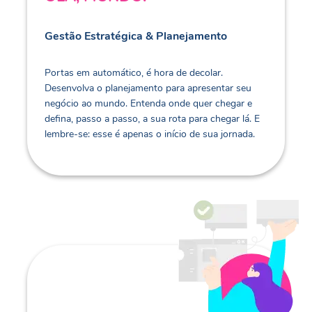
Gestão Estratégica & Planejamento
Portas em automático, é hora de decolar.
Desenvolva o planejamento para apresentar seu
negócio ao mundo. Entenda onde quer chegar e
defina, passo a passo, a sua rota para chegar lá. E
lembre-se: esse é apenas o início de sua jornada.