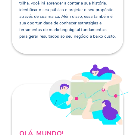
trilha, você irá aprender a contar a sua história,
identificar o seu público e projetar o seu propósito
através de sua marca. Além disso, essa também é
sua oportunidade de conhecer estratégias e
ferramentas de marketing digital fundamentais
para gerar resultados ao seu negócio a baixo custo.
OLÁ, MUNDO!