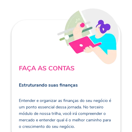
FAÇA AS CONTAS
Estruturando suas finanças
Entender e organizar as finanças do seu negócio é
um ponto essencial dessa jornada. No terceiro
módulo de nossa trilha, você irá compreender o
mercado e entender qual é o melhor caminho para
o crescimento do seu negócio.