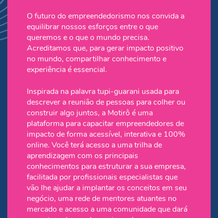
O futuro do empreendedorismo nos convida a
equilibrar nossos esforços entre o que
queremos e o que o mundo precisa.
Acreditamos que, para gerar impacto positivo
no mundo, compartilhar conhecimento e
experiência é essencial.
Inspirada na palavra tupi-guarani usada para
descrever a reunião de pessoas para colher ou
construir algo juntos, a Motirô é uma
plataforma para capacitar empreendedores de
impacto de forma acessível, interativa e 100%
online. Você terá acesso a uma trilha de
aprendizagem com os principais
conhecimentos para estruturar a sua empresa,
facilitada por profissionais especialistas que
vão lhe ajudar a implantar os conceitos em seu
negócio, uma rede de mentores atuantes no
mercado e acesso a uma comunidade que dará