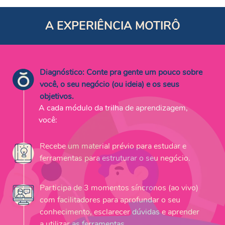
A EXPERIÊNCIA MOTIRÔ
Diagnóstico: Conte pra gente um pouco sobre
você, o seu negócio (ou ideia) e os seus
objetivos.
A cada módulo da trilha de aprendizagem,
você:
Recebe um material prévio para estudar e
ferramentas para estruturar o seu negócio.
Participa de 3 momentos síncronos (ao vivo)
com facilitadores para aprofundar o seu
conhecimento, esclarecer dúvidas e aprender
a utilizar as ferramentas.