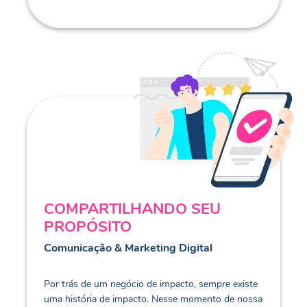
COMPARTILHANDO SEU
PROPÓSITO
Comunicação & Marketing Digital
Por trás de um negócio de impacto, sempre existe
uma história de impacto. Nesse momento de nossa