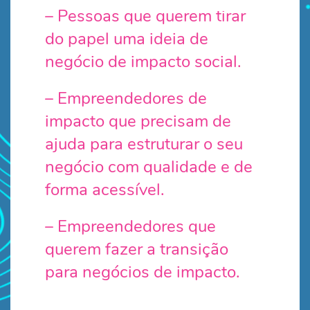
– Pessoas que querem tirar
do papel uma ideia de
negócio de impacto social.
– Empreendedores de
impacto que precisam de
ajuda para estruturar o seu
negócio com qualidade e de
forma acessível.
– Empreendedores que
querem fazer a transição
para negócios de impacto.