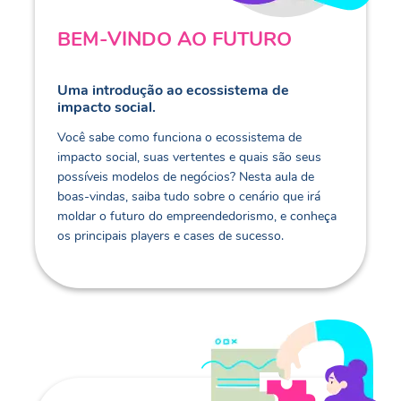
BEM-VINDO AO FUTURO
Uma introdução ao ecossistema de
impacto social.
Você sabe como funciona o ecossistema de
impacto social, suas vertentes e quais são seus
possíveis modelos de negócios? Nesta aula de
boas-vindas, saiba tudo sobre o cenário que irá
moldar o futuro do empreendedorismo, e conheça
os principais players e cases de sucesso.