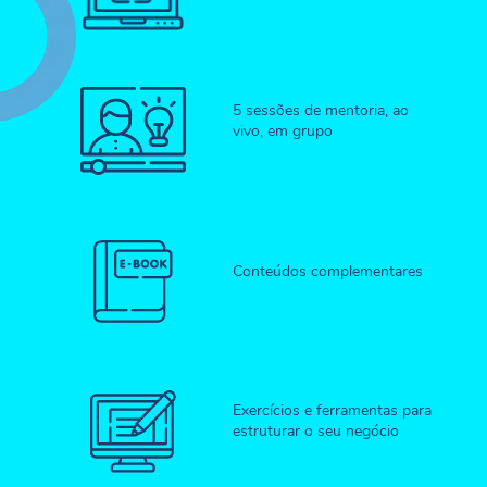
5 sessões de mentoria, ao
vivo, em grupo
Conteúdos complementares
Exercícios e ferramentas para
estruturar o seu negócio